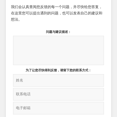
我们会认真查阅您反馈的每一个问题，并尽快给您答复，
在这里您可以提出遇到的问题，也可以发表自己的建议和
想法。
问题与建议描述：
为了让您尽快得到反馈，请留下您的联系方式：