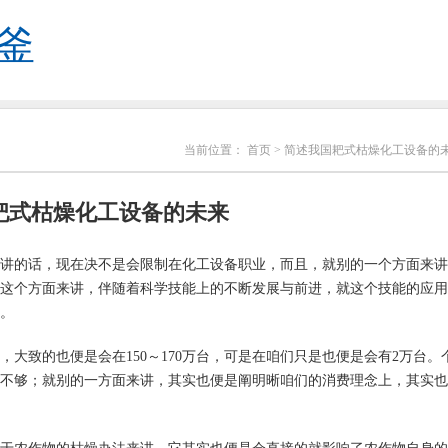
釜
当前位置：
首页
> 简述我国耙式枯燥化工设备的
耙式枯燥化工设备的未来
讲的话，现在决不是会限制在化工设备职业，而且，就别的一个方面来讲
这个方面来讲，伴随着科学技能上的不断发展与前进，就这个技能的应用
。
，大致的也便是会在
150～170万台，可是在咱们只是也便是会有2万台。
不够；就别的一方面来讲，其实也便是阐明晰咱们的消费理念上，其实也