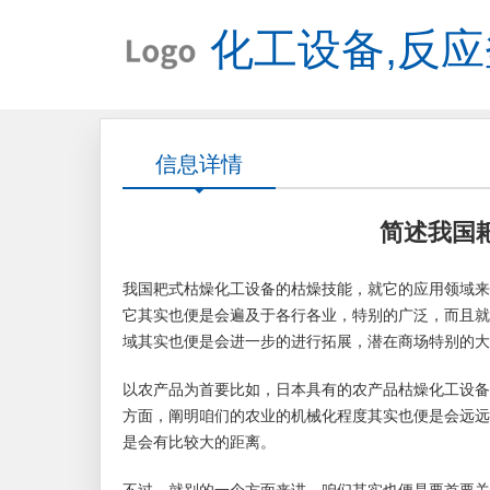
化工设备,反应
信息详情
简述我国
我国耙式枯燥化工设备的枯燥技能，就它的应用领域来
它其实也便是会遍及于各行各业，特别的广泛，而且就
域其实也便是会进一步的进行拓展，潜在商场特别的大
以农产品为首要比如，日本具有的农产品枯燥化工设备
方面，阐明咱们的农业的机械化程度其实也便是会远远
是会有比较大的距离。