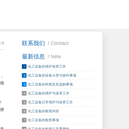
联系我们
/ Contact
未来
最新信息
/ New
化工设备的维护保养工作
化工设备的设备分类与操作事项
，
领
化工设备的种类及其选购事项
化工设备的维护与保养工作
化工设备日常维护与保养工作
个
便
化工设备的检查内容
化工设备的检查事项