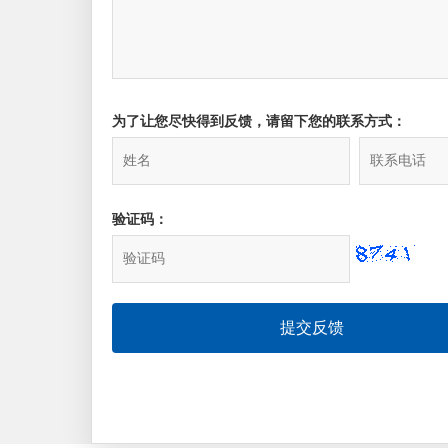
为了让您尽快得到反馈，请留下您的联系方式：
验证码：