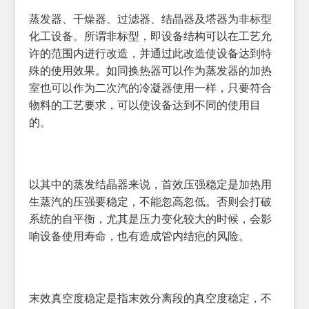
蒸发器、干燥器、过滤器、结晶器及塔器为非标型
化工设备。所谓非标型，即设备结构可以在工艺允
许的范围内进行改造，并通过此改造使设备达到特
殊的使用效果。如同换热器可以作为蒸发器的加热
室也可以作为二次汽的冷凝器使用一样，只要符合
物料的工艺要求，可以使设备达到不同的使用目
的。
以其中的蒸发结晶器来说，首效压强稳定是加热用
生蒸汽的压强要稳定，不能忽高忽低。否则会打破
系统的自平衡，尤其是压力变化较大的时候，会影
响设备使用寿命，也有造成管内结疤的风险。
末效真空度稳定是指末效分离段的真空度稳定，不