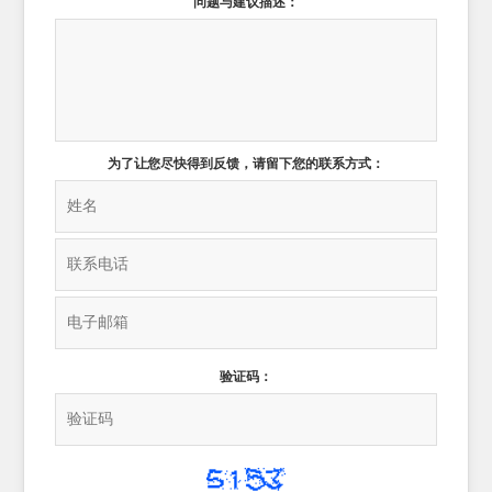
问题与建议描述：
为了让您尽快得到反馈，请留下您的联系方式：
验证码：