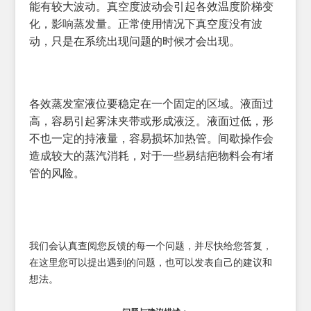
能有较大波动。真空度波动会引起各效温度阶梯变
化，影响蒸发量。正常使用情况下真空度没有波
动，只是在系统出现问题的时候才会出现。
各效蒸发室液位要稳定在一个固定的区域。液面过
高，容易引起雾沫夹带或形成液泛。液面过低，形
不也一定的持液量，容易损坏加热管。间歇操作会
造成较大的蒸汽消耗，对于一些易结疤物料会有堵
管的风险。
我们会认真查阅您反馈的每一个问题，并尽快给您答复，
在这里您可以提出遇到的问题，也可以发表自己的建议和
想法。