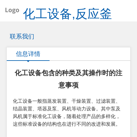
化工设备,反应釜
联系我们
信息详情
化工设备包含的种类及其操作时的注
意事项
化工设备一般指蒸发装置、干燥装置、过滤装置、
结晶装置、塔器及泵、风机等动力设备。其中泵及
风机属于标准化工设备，随着处理产品的多样化，
这些标准设备的结构也在进行不同的改进和发展。