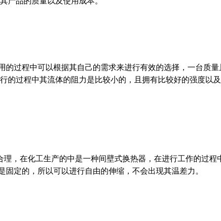
其产品的质量以及使用成本。
用的过程中可以根据其自己的需求来进行有效的选择，一台质量
行的过程中其流体的阻力是比较小的，且拥有比较好的强度以及
合理，在化工生产的中是一种间壁式换热器，在进行工作的过程
是固定的，所以可以进行自由的伸缩，不会出现其温差力。