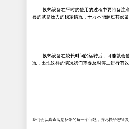
换热设备在平时的使用的过程中要特备注意设
要的就是压力的稳定情况，千万不能超过其设备
换热设备在较长时间的运转后，可能就会使管
况，出现这样的情况我们需要及时停工进行有效
我们会认真查阅您反馈的每一个问题，并尽快给您答复