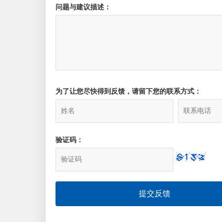
问题与建议描述：
为了让您尽快得到反馈，请留下您的联系方式：
验证码：