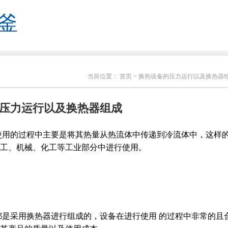
釜
当前位置：
首页
> 换热设备的压力运行以及换热器
压力运行以及换热器组成
使用的过程中主要是将其热量从热流体中传递到冷流体中，这样
工、机械、化工等工业部分中进行使用。
采用换热器进行组成的，设备在进行使用 的过程中非常的且