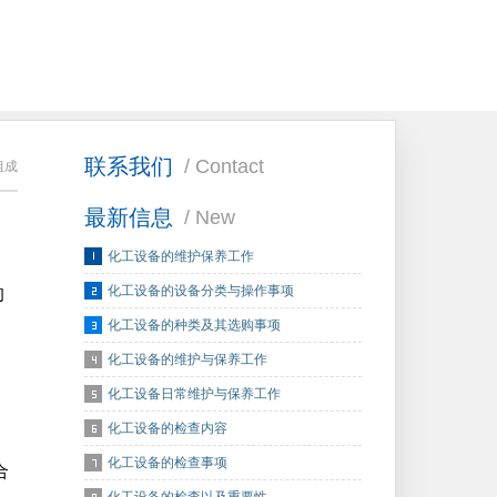
联系我们
/ Contact
组成
最新信息
/ New
化工设备的维护保养工作
化工设备的设备分类与操作事项
的
化工设备的种类及其选购事项
化工设备的维护与保养工作
化工设备日常维护与保养工作
化工设备的检查内容
化工设备的检查事项
合