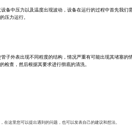
备中压力以及温度出现波动，设备在运行的过程中首先我们
的压力运行。
子外表出现不同程度的结构，情况严重有可能出现其堵塞的
的检查，然后根据其要求进行彻底的清洗。
，在这里您可以提出遇到的问题，也可以发表自己的建议和想法。