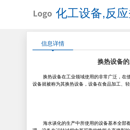
化工设备,反应
信息详情
换热设备的
换热设备
在工业领域使用的非常广泛，在
设备就被称为其换热设备，设备在食品加工、轻
海水谈化的生产中所使用的设备基本全部都是