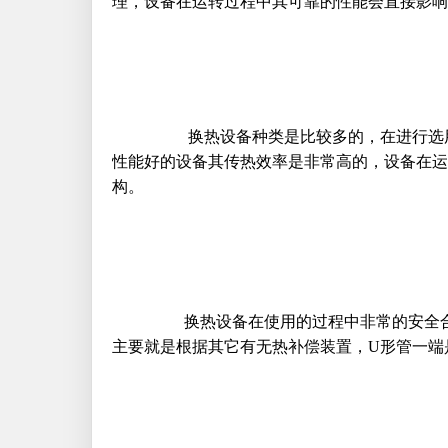
理，设备在运转过程中其可靠的性能会直接影响
换热设备
种类是比较多的，在进行选
性能好的设备其传热效率是非常高的，设备在运
构。
换热设备
在使用的过程中非常的安全
主要就是根据其它有无热补偿装置，
U
形管一端