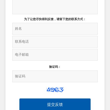
为了让您尽快得到反馈，请留下您的联系方式：
验证码：