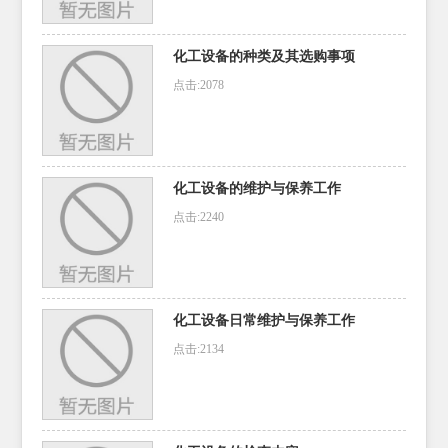
化工设备的种类及其选购事项
点击:2078
化工设备的维护与保养工作
点击:2240
化工设备日常维护与保养工作
点击:2134