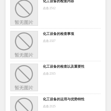
化工设备的检查内容
点击:2512
化工设备的检查事项
点击:2327
化工设备的检查以及重要性
点击:2315
化工设备的运用与优势特性
点击:2125