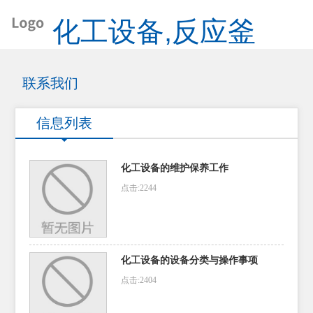
化工设备,反应釜
联系我们
信息列表
化工设备的维护保养工作
点击:2244
化工设备的设备分类与操作事项
点击:2404